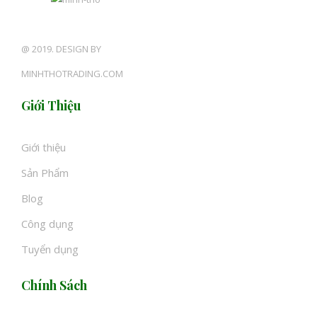
@ 2019. DESIGN BY
MINHTHOTRADING.COM
Giới Thiệu
Giới thiệu
Sản Phẩm
Blog
Công dụng
Tuyển dụng
Chính Sách