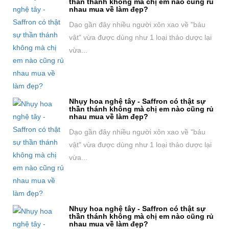
thần thánh không mà chị em nào cũng rủ
nhau mua về làm đẹp?
Dạo gần đây nhiều người xôn xao về "báu
vật" vừa được dùng như 1 loại thảo dược lại
vừa...
Nhụy hoa nghệ tây - Saffron có thật sự
thần thánh không mà chị em nào cũng rủ
nhau mua về làm đẹp?
Dạo gần đây nhiều người xôn xao về "báu
vật" vừa được dùng như 1 loại thảo dược lại
vừa...
Nhụy hoa nghệ tây - Saffron có thật sự
thần thánh không mà chị em nào cũng rủ
nhau mua về làm đẹp?