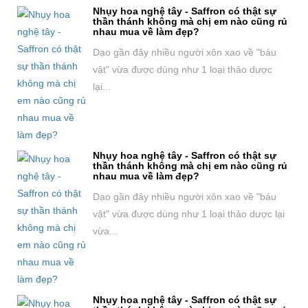
Nhụy hoa nghệ tây - Saffron có thật sự
thần thánh không mà chị em nào cũng rủ
nhau mua về làm đẹp?
Dạo gần đây nhiều người xôn xao về "báu
vật" vừa được dùng như 1 loại thảo dược
lại...
Nhụy hoa nghệ tây - Saffron có thật sự
thần thánh không mà chị em nào cũng rủ
nhau mua về làm đẹp?
Dạo gần đây nhiều người xôn xao về "báu
vật" vừa được dùng như 1 loại thảo dược lại
vừa...
Nhụy hoa nghệ tây - Saffron có thật sự