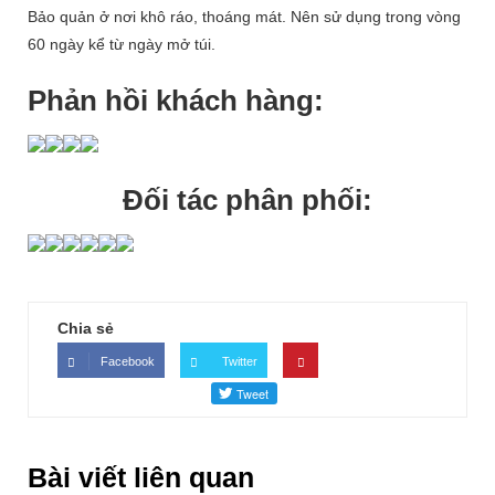
Bảo quản ở nơi khô ráo, thoáng mát. Nên sử dụng trong vòng
60 ngày kể từ ngày mở túi.
Phản hồi khách hàng:
Đối tác
phân phối:
Chia sẻ
Facebook
Twitter
Bài viết liên quan