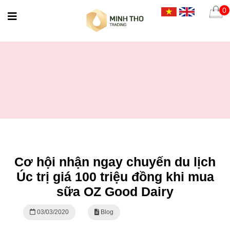
0
Cơ hội nhận ngay chuyến du lịch
Úc trị giá 100 triệu đồng khi mua
sữa OZ Good Dairy
03/03/2020
Blog