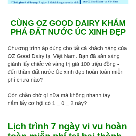
CÙNG OZ GOOD DAIRY KHÁM
PHÁ ĐẤT NƯỚC ÚC XINH ĐẸP
Chương trình áp dùng cho tất cả khách hàng của
OZ Good Dairy tại Việt Nam. Bạn đã sẵn sàng
giành lấy chiếc vé vàng trị giá 100 triệu đồng -
đến thăm đất nước Úc xinh đẹp hoàn toàn miễn
phí chưa nào?
Còn chần chờ gì nữa mà không nhanh tay
nắm lấy cơ hội có 1 _ 0 _ 2 này?
Lịch trình 7 ngày vi vu hoàn