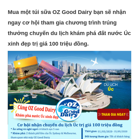
Mua một túi sữa OZ Good Dairy bạn sẽ nhận
ngay cơ hội tham gia chương trình trúng
thưởng chuyến du lịch khám phá đất nước Úc
xinh đẹp trị giá 100 triệu đồng.