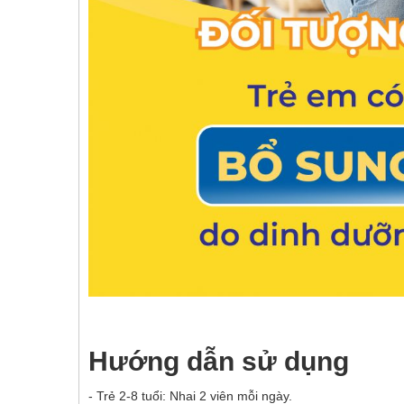
Hướng dẫn sử dụng
- Trẻ 2-8 tuổi: Nhai 2 viên mỗi ngày.