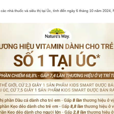
 các nhà thuốc và siêu thị tại Úc, tính đến ngày 6 tháng 10 năm 2024