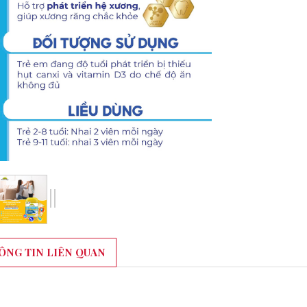
ÔNG TIN LIÊN QUAN