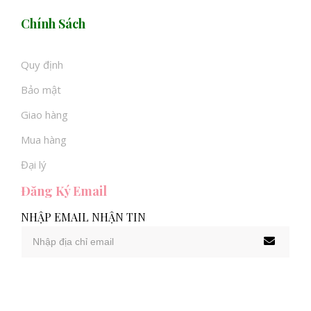
Chính Sách
Quy định
Bảo mật
Giao hàng
Mua hàng
Đại lý
Đăng Ký Email
NHẬP EMAIL NHẬN TIN