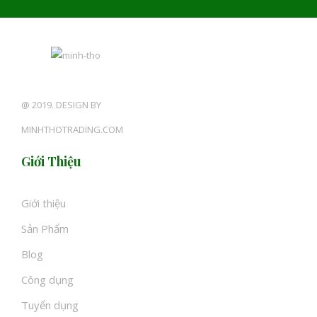
@ 2019. DESIGN BY
MINHTHOTRADING.COM
Giới Thiệu
Giới thiệu
Sản Phẩm
Blog
Công dụng
Tuyển dụng