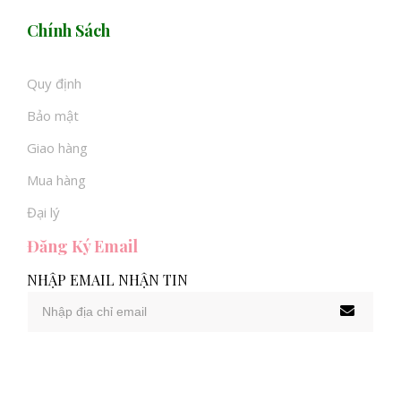
Chính Sách
Quy định
Bảo mật
Giao hàng
Mua hàng
Đại lý
Đăng Ký Email
NHẬP EMAIL NHẬN TIN