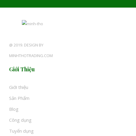
@ 2019. DESIGN BY
MINHTHOTRADING.COM
Giới Thiệu
Giới thiệu
Sản Phẩm
Blog
Công dụng
Tuyển dụng