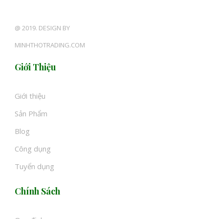
@ 2019. DESIGN BY
MINHTHOTRADING.COM
Giới Thiệu
Giới thiệu
Sản Phẩm
Blog
Công dụng
Tuyển dụng
Chính Sách