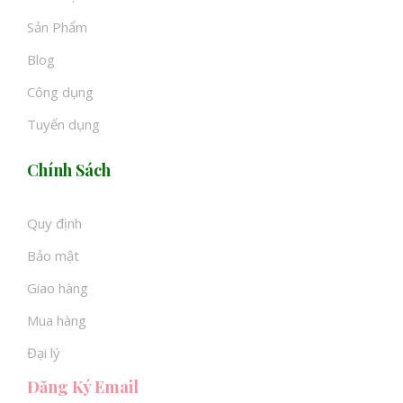
Sản Phẩm
Blog
Công dụng
Tuyển dụng
Chính Sách
Quy định
Bảo mật
Giao hàng
Mua hàng
Đại lý
Đăng Ký Email