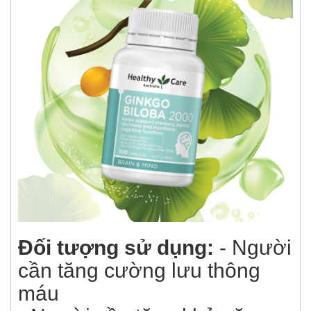
Đối tượng sử dụng:
- Người
cần tăng cường lưu thông
máu