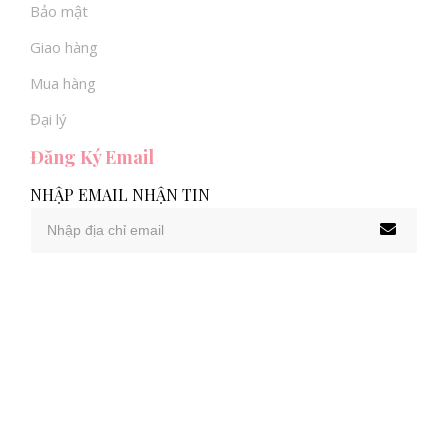
Bảo mật
Giao hàng
Mua hàng
Đại lý
Đăng Ký Email
NHẬP EMAIL NHẬN TIN