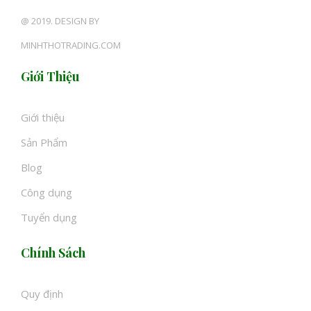
@ 2019. DESIGN BY
MINHTHOTRADING.COM
Giới Thiệu
Giới thiệu
Sản Phẩm
Blog
Công dụng
Tuyển dụng
Chính Sách
Quy định