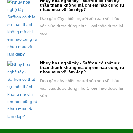
Nhụy hoa nghệ tây - Saffron có thật sự
thần thánh không mà chị em nào cũng rủ
nhau mua về làm đẹp?
Dạo gần đây nhiều người xôn xao về "báu
vật" vừa được dùng như 1 loại thảo dược lại
vừa...
Nhụy hoa nghệ tây - Saffron có thật sự
thần thánh không mà chị em nào cũng rủ
nhau mua về làm đẹp?
Dạo gần đây nhiều người xôn xao về "báu
vật" vừa được dùng như 1 loại thảo dược lại
vừa...