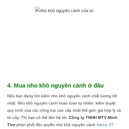
4. Mua nho khô nguyên cành ở đâu
Nếu bạn đang tìm kiếm nho khô nguyên cành chất lượng tốt
nhất. Nho khô nguyên cành hoàn toàn tự nhiên kiểm duyệt
quy trình của các nông trại cao cấp nhất thế giới, giá hợp lý và
tin cây. Thì bạn có thể liên hệ tới
Công ty TNHH MTV Minh
Thơ
phân phối độc quyền nho khô nguyên cành
Adora ST