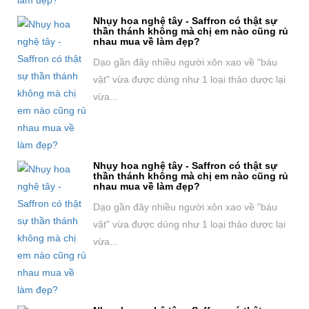
Nhụy hoa nghệ tây - Saffron có thật sự
thần thánh không mà chị em nào cũng rủ
nhau mua về làm đẹp?
Dạo gần đây nhiều người xôn xao về "báu
vật" vừa được dùng như 1 loại thảo dược lại
vừa...
Nhụy hoa nghệ tây - Saffron có thật sự
thần thánh không mà chị em nào cũng rủ
nhau mua về làm đẹp?
Dạo gần đây nhiều người xôn xao về "báu
vật" vừa được dùng như 1 loại thảo dược lại
vừa...