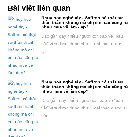
Bài viết liên quan
Nhụy hoa nghệ tây - Saffron có thật sự
thần thánh không mà chị em nào cũng rủ
nhau mua về làm đẹp?
Dạo gần đây nhiều người xôn xao về "báu
vật" vừa được dùng như 1 loại thảo dược
lại...
Nhụy hoa nghệ tây - Saffron có thật sự
thần thánh không mà chị em nào cũng rủ
nhau mua về làm đẹp?
Dạo gần đây nhiều người xôn xao về "báu
vật" vừa được dùng như 1 loại thảo dược lại
vừa...