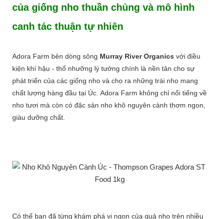
của giống nho thuần chủng và mô hình
canh tác thuận tự nhiên
Adora Farm bên dòng sông
Murray River Organics
với điều
kiện khí hậu - thổ nhưỡng lý tưởng chính là nền tản cho sự
phát triển của các giống nho và cho ra những trái nho mang
chất lượng hàng đầu tại Úc. Adora Farm không chỉ nổi tiếng về
nho tươi mà còn có đặc sản nho khô nguyên cành thơm ngon,
giàu dưỡng chất.
Có thể bạn đã từng khám phá vị ngon của quả nho trên nhiều