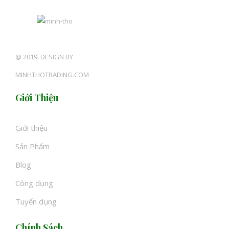
@ 2019. DESIGN BY
MINHTHOTRADING.COM
Giới Thiệu
Giới thiệu
Sản Phẩm
Blog
Công dụng
Tuyển dụng
Chính Sách