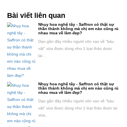
Bài viết liên quan
Nhụy hoa nghệ tây - Saffron có thật sự
thần thánh không mà chị em nào cũng rủ
nhau mua về làm đẹp?
Dạo gần đây nhiều người xôn xao về "báu
vật" vừa được dùng như 1 loại thảo dược
lại...
Nhụy hoa nghệ tây - Saffron có thật sự
thần thánh không mà chị em nào cũng rủ
nhau mua về làm đẹp?
Dạo gần đây nhiều người xôn xao về "báu
vật" vừa được dùng như 1 loại thảo dược lại
vừa...