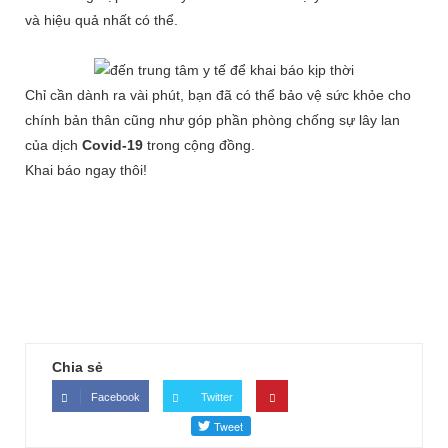
và hiệu quả nhất có thể.
Chỉ cần dành ra vài phút, bạn đã có thể bảo vệ sức khỏe cho
chính bản thân cũng như góp phần phòng chống sự lây lan
của dịch
Covid-19
trong cộng đồng.
Khai báo ngay thôi!
Chia sẻ
Facebook
Twitter