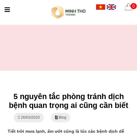
0
5 nguyên tắc phòng tránh dịch
bệnh quan trọng ai cũng cần biết
26/03/2020
Blog
Tiết trời mưa lạnh, ẩm ướt cũng là lúc các bệnh dịch dễ