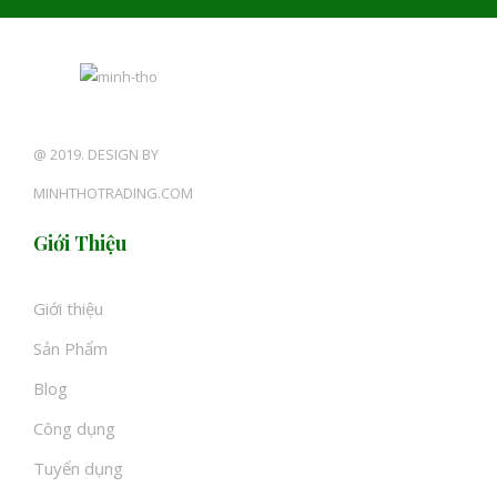
@ 2019. DESIGN BY
MINHTHOTRADING.COM
Giới Thiệu
Giới thiệu
Sản Phẩm
Blog
Công dụng
Tuyển dụng