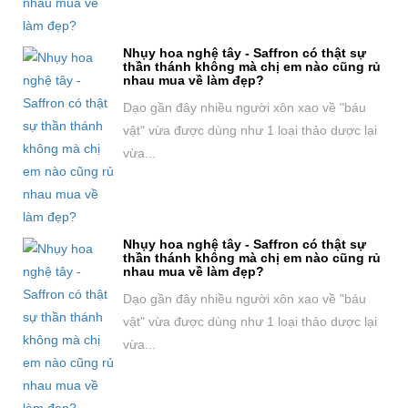
Nhụy hoa nghệ tây - Saffron có thật sự
thần thánh không mà chị em nào cũng rủ
nhau mua về làm đẹp?
Dạo gần đây nhiều người xôn xao về "báu
vật" vừa được dùng như 1 loại thảo dược lại
vừa...
Nhụy hoa nghệ tây - Saffron có thật sự
thần thánh không mà chị em nào cũng rủ
nhau mua về làm đẹp?
Dạo gần đây nhiều người xôn xao về "báu
vật" vừa được dùng như 1 loại thảo dược lại
vừa...