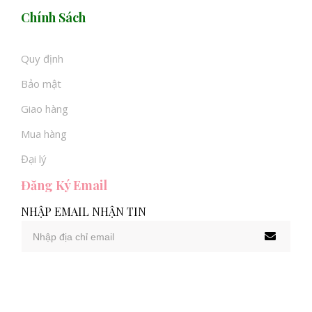
Chính Sách
Quy định
Bảo mật
Giao hàng
Mua hàng
Đại lý
Đăng Ký Email
NHẬP EMAIL NHẬN TIN