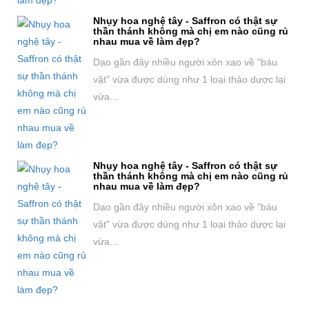
Nhụy hoa nghệ tây - Saffron có thật sự
thần thánh không mà chị em nào cũng rủ
nhau mua về làm đẹp?
Dạo gần đây nhiều người xôn xao về "báu
vật" vừa được dùng như 1 loại thảo dược lại
vừa...
Nhụy hoa nghệ tây - Saffron có thật sự
thần thánh không mà chị em nào cũng rủ
nhau mua về làm đẹp?
Dạo gần đây nhiều người xôn xao về "báu
vật" vừa được dùng như 1 loại thảo dược lại
vừa...