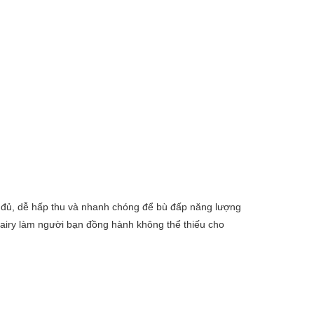
 đủ, dễ hấp thu và nhanh chóng để bù đấp năng lượng
Dairy làm người bạn đồng hành không thể thiếu cho