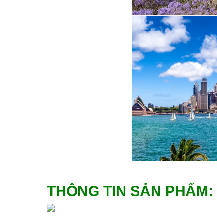
THÔNG TIN SẢN PHẨM: