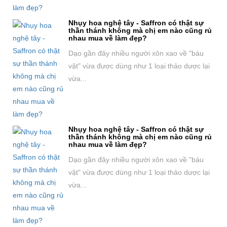
Nhụy hoa nghệ tây - Saffron có thật sự
thần thánh không mà chị em nào cũng rủ
nhau mua về làm đẹp?
Dạo gần đây nhiều người xôn xao về "báu
vật" vừa được dùng như 1 loại thảo dược lại
vừa...
Nhụy hoa nghệ tây - Saffron có thật sự
thần thánh không mà chị em nào cũng rủ
nhau mua về làm đẹp?
Dạo gần đây nhiều người xôn xao về "báu
vật" vừa được dùng như 1 loại thảo dược lại
vừa...