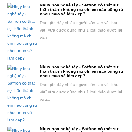
Nhụy hoa nghệ tây - Saffron có thật sự
thần thánh không mà chị em nào cũng rủ
nhau mua về làm đẹp?
Dạo gần đây nhiều người xôn xao về "báu
vật" vừa được dùng như 1 loại thảo dược lại
vừa...
Nhụy hoa nghệ tây - Saffron có thật sự
thần thánh không mà chị em nào cũng rủ
nhau mua về làm đẹp?
Dạo gần đây nhiều người xôn xao về "báu
vật" vừa được dùng như 1 loại thảo dược lại
vừa...
Nhụy hoa nghệ tây - Saffron có thật sự