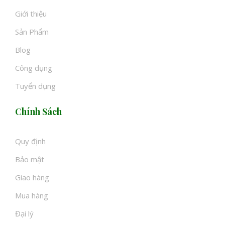
Giới thiệu
Sản Phẩm
Blog
Công dụng
Tuyển dụng
Chính Sách
Quy định
Bảo mật
Giao hàng
Mua hàng
Đại lý